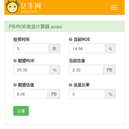
Toggle
navigati
PB/ROE收益计算器
晨光股份
投资时间
当前ROE
年
%
期望ROE
当前估值
%
PB
期望估值
派息比率
PB
%
计算