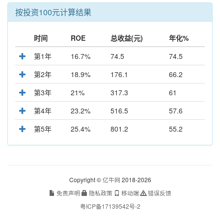
按投资100元计算结果
时间
ROE
总收益(元)
年化%
第1年
16.7%
74.5
74.5
第2年
18.9%
176.1
66.2
第3年
21%
317.3
61
第4年
23.2%
516.5
57.6
第5年
25.4%
801.2
55.2
Copyright ©
亿牛网
2018-2026
免责声明
隐私政策
移动端
错误反馈
粤ICP备17139542号-2