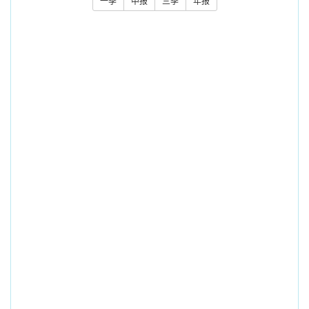
一季
中报
三季
年报