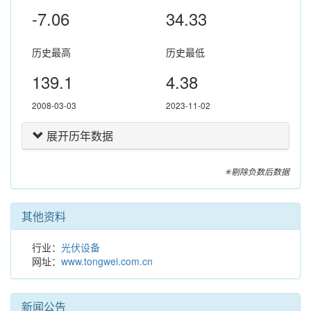
-7.06
34.33
历史最高
历史最低
139.1
4.38
2008-03-03
2023-11-02
展开历年数据
✳剔除负数后数据
其他资料
行业：
光伏设备
网址：
www.tongwei.com.cn
新闻公告