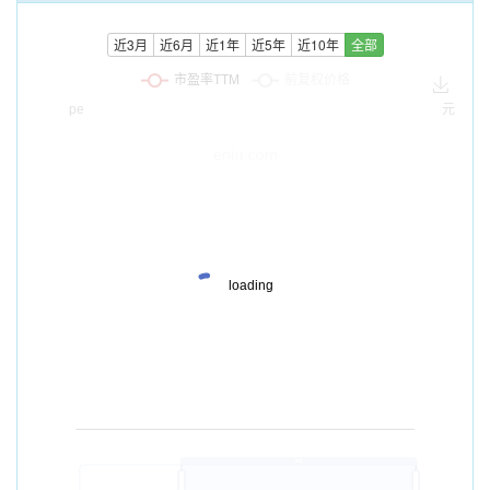
近3月
近6月
近1年
近5年
近10年
全部