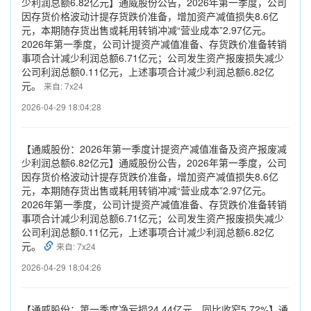
少利润总额6.82亿元】通威股份公告，2026年第一季度，公司
因存货价格波动计提存货跌价准备，增加资产减值损失8.6亿
元，本期随存货出售或耗用转销冲减“营业成本”2.97亿元。
2026年第一季度，公司计提资产减值准备、存货跌价准备转销
事项合计减少利润总额6.71亿元；公司发生资产报废损失减少
公司利润总额0.11亿元，上述事项合计减少利润总额6.82亿
元。
来自: 7x24
2026-04-29 18:04:28
【通威股份：2026年第一季度计提资产减值准备及资产报废减
少利润总额6.82亿元】通威股份公告，2026年第一季度，公司
因存货价格波动计提存货跌价准备，增加资产减值损失8.6亿
元，本期随存货出售或耗用转销冲减“营业成本”2.97亿元。
2026年第一季度，公司计提资产减值准备、存货跌价准备转销
事项合计减少利润总额6.71亿元；公司发生资产报废损失减少
公司利润总额0.11亿元，上述事项合计减少利润总额6.82亿
元。
来自: 7x24
2026-04-29 18:04:26
【通威股份：第一季度净亏损24.44亿元，同比收窄5.72%】通