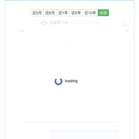
近3月
近6月
近1年
近5年
近10年
全部