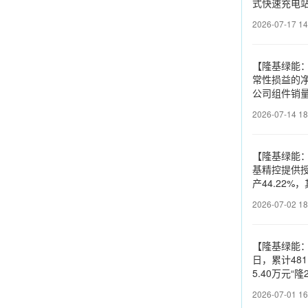
式快速充电
2026-07-17 14
【隆基绿能：
常性损益的净
公司组件销
2026-07-14 18
【隆基绿能：
基精控提供授
产44.22
2026-07-02 18
【隆基绿能：截
日，累计48
5.40万元
2026-07-01 16