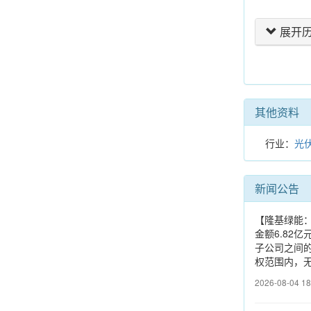
展开
其他资料
行业：
光
新闻公告
【隆基绿能：
金额6.82
子公司之间的
权范围内，
2026-08-04 18