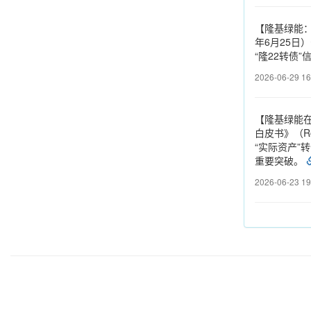
【隆基绿能：
年6月25日
“隆22转债
2026-06-29 16
【隆基绿能在
白皮书》（R
“实际资产”转
重要突破。
2026-06-23 19