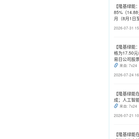
【隆基绿能：
85%（14
月（8月1日
2026-07-31 15
【隆基绿能：
格为17.5
易日公司股
来自: 7x24
2026-07-24 16
【隆基绿能在
成；人工智能
来自: 7x24
2026-07-21 10
【隆基绿能