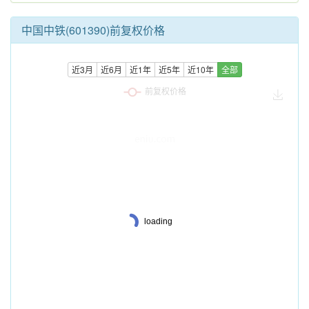
中国中铁(601390)前复权价格
近3月
近6月
近1年
近5年
近10年
全部