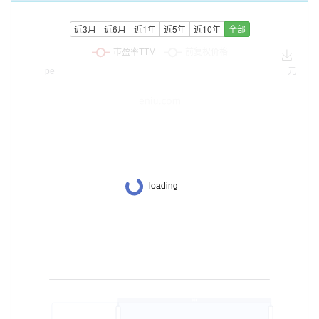
近3月
近6月
近1年
近5年
近10年
全部