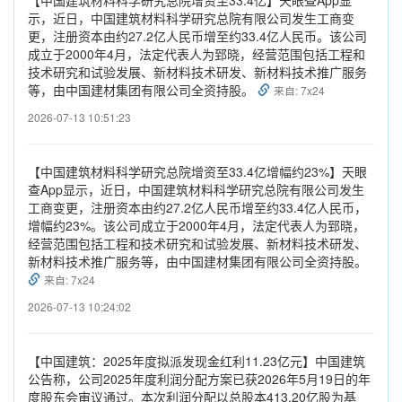
示，近日，中国建筑材料科学研究总院有限公司发生工商变
更，注册资本由约27.2亿人民币增至约33.4亿人民币。该公司
成立于2000年4月，法定代表人为郅晓，经营范围包括工程和
技术研究和试验发展、新材料技术研发、新材料技术推广服务
等，由中国建材集团有限公司全资持股。
来自: 7x24
2026-07-13 10:51:23
【中国建筑材料科学研究总院增资至33.4亿增幅约23%】天眼
查App显示，近日，中国建筑材料科学研究总院有限公司发生
工商变更，注册资本由约27.2亿人民币增至约33.4亿人民币，
增幅约23%。该公司成立于2000年4月，法定代表人为郅晓，
经营范围包括工程和技术研究和试验发展、新材料技术研发、
新材料技术推广服务等，由中国建材集团有限公司全资持股。
来自: 7x24
2026-07-13 10:24:02
【中国建筑：2025年度拟派发现金红利11.23亿元】中国建筑
公告称，公司2025年度利润分配方案已获2026年5月19日的年
度股东会审议通过。本次利润分配以总股本413.20亿股为基