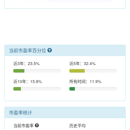
当前市盈率百分位
近3年：23.5%
近5年：32.4%
近10年：15.8%
所有时间：11.9%
市盈率统计
当前市盈率
历史平均