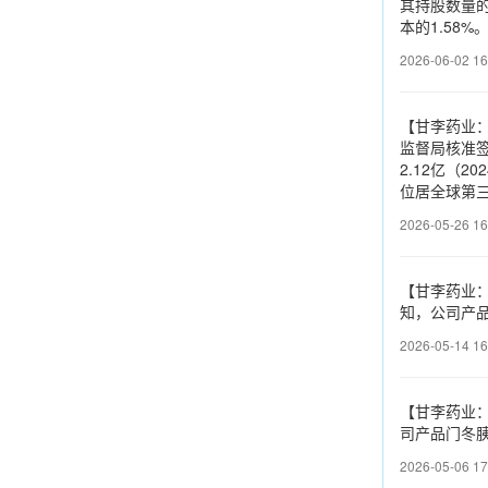
其持股数量的
本的1.58
2026-06-02 16
【甘李药业
监督局核准签
2.12亿（2
位居全球第三
2026-05-26 16
【甘李药业
知，公司产品
2026-05-14 16
【甘李药业：
司产品门冬
2026-05-06 17