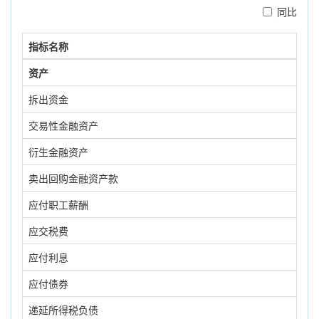
同比
指标名称
资产
拆出资金
交易性金融资产
衍生金融资产
卖出回购金融资产款
应付职工薪酬
应交税费
应付利息
应付债券
递延所得税负债