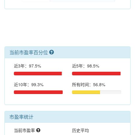
当前市盈率百分位
近3年：97.5%
近5年：98.5%
近10年：99.3%
所有时间：56.8%
市盈率统计
当前市盈率
历史平均