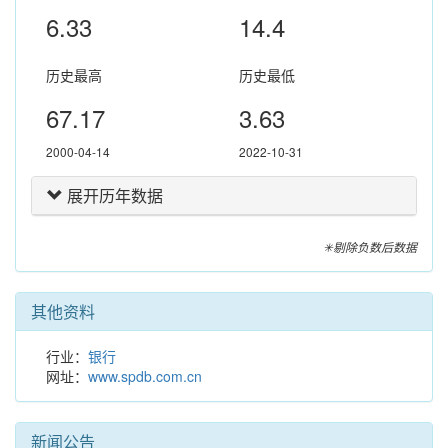
6.33
14.4
历史最高
历史最低
67.17
3.63
2000-04-14
2022-10-31
展开历年数据
✳剔除负数后数据
其他资料
行业：
银行
网址：
www.spdb.com.cn
新闻公告