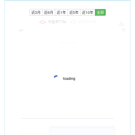
近3月
近6月
近1年
近5年
近10年
全部