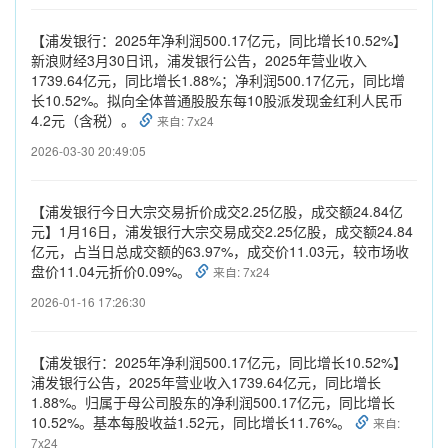
【浦发银行：2025年净利润500.17亿元，同比增长10.52%】
新浪财经3月30日讯，浦发银行公告，2025年营业收入
1739.64亿元，同比增长1.88%；净利润500.17亿元，同比增
长10.52%。拟向全体普通股股东每10股派发现金红利人民币
4.2元（含税）。
来自: 7x24
2026-03-30 20:49:05
【浦发银行今日大宗交易折价成交2.25亿股，成交额24.84亿
元】1月16日，浦发银行大宗交易成交2.25亿股，成交额24.84
亿元，占当日总成交额的63.97%，成交价11.03元，较市场收
盘价11.04元折价0.09%。
来自: 7x24
2026-01-16 17:26:30
【浦发银行：2025年净利润500.17亿元，同比增长10.52%】
浦发银行公告，2025年营业收入1739.64亿元，同比增长
1.88%。归属于母公司股东的净利润500.17亿元，同比增长
10.52%。基本每股收益1.52元，同比增长11.76%。
来自:
7x24