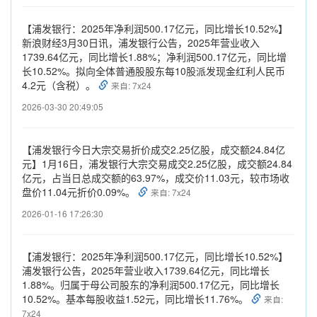
【浦发银行：2025年净利润500.17亿元，同比增长10.52%】
新浪财经3月30日讯，浦发银行公告，2025年营业收入
1739.64亿元，同比增长1.88%；净利润500.17亿元，同比增
长10.52%。拟向全体普通股股东每10股派发现金红利人民币
4.2元（含税）。
来自: 7x24
2026-03-30 20:49:05
【浦发银行今日大宗交易折价成交2.25亿股，成交额24.84亿
元】1月16日，浦发银行大宗交易成交2.25亿股，成交额24.84
亿元，占当日总成交额的63.97%，成交价11.03元，较市场收
盘价11.04元折价0.09%。
来自: 7x24
2026-01-16 17:26:30
【浦发银行：2025年净利润500.17亿元，同比增长10.52%】
浦发银行公告，2025年营业收入1739.64亿元，同比增长
1.88%。归属于母公司股东的净利润500.17亿元，同比增长
10.52%。基本每股收益1.52元，同比增长11.76%。
来自:
7x24