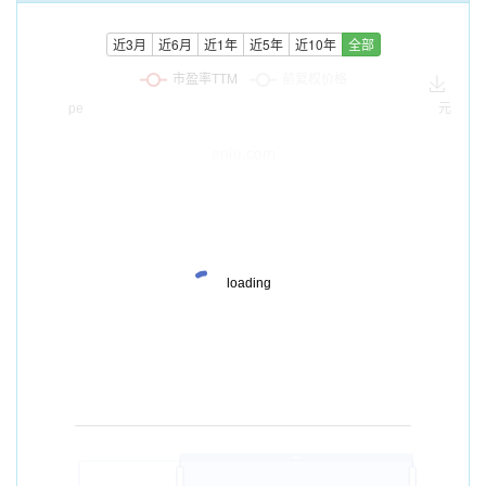
近3月
近6月
近1年
近5年
近10年
全部