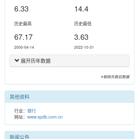
6.33
14.4
历史最高
历史最低
67.17
3.63
2000-04-14
2022-10-31
展开历年数据
✳剔除负数后数据
其他资料
行业：
银行
网址：
www.spdb.com.cn
新闻公告