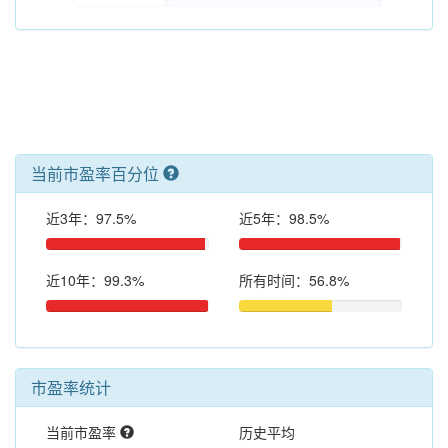
当前市盈率百分位
近3年：97.5%
近5年：98.5%
近10年：99.3%
所有时间：56.8%
市盈率统计
当前市盈率
历史平均