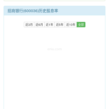
招商银行(600036)历史股息率
近3月
近6月
近1年
近5年
近10年
全部