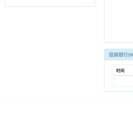
招商银行(6
时间