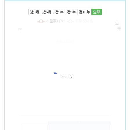
近3月
近6月
近1年
近5年
近10年
全部