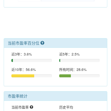
当前市盈率百分位
近3年：3.6%
近5年：2.5%
近10年：56.6%
所有时间：28.6%
市盈率统计
当前市盈率
历史平均