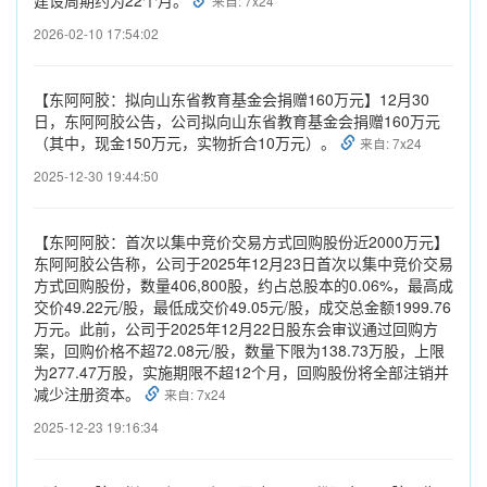
来自: 7x24
2026-02-10 17:54:02
【东阿阿胶：拟向山东省教育基金会捐赠160万元】12月30
日，东阿阿胶公告，公司拟向山东省教育基金会捐赠160万元
（其中，现金150万元，实物折合10万元）。
来自: 7x24
2025-12-30 19:44:50
【东阿阿胶：首次以集中竞价交易方式回购股份近2000万元】
东阿阿胶公告称，公司于2025年12月23日首次以集中竞价交易
方式回购股份，数量406,800股，约占总股本的0.06%，最高成
交价49.22元/股，最低成交价49.05元/股，成交总金额1999.76
万元。此前，公司于2025年12月22日股东会审议通过回购方
案，回购价格不超72.08元/股，数量下限为138.73万股，上限
为277.47万股，实施期限不超12个月，回购股份将全部注销并
减少注册资本。
来自: 7x24
2025-12-23 19:16:34