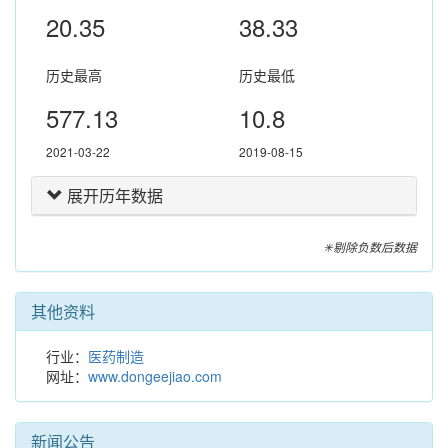
20.35
38.33
历史最高
历史最低
577.13
10.8
2021-03-22
2019-08-15
展开历年数据
✳剔除负数后数据
其他资料
行业：
医药制造
网址：
www.dongeejiao.com
新闻公告