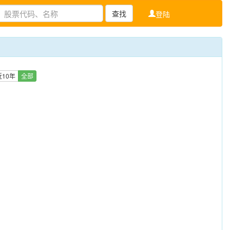
查找
登陆
近10年
全部