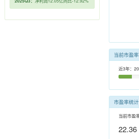
2025Q3：
净利润12.05亿同比-12.92%
当前市盈
近3年：20
市盈率统计
当前市盈
22.36