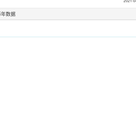
2021-0
历年数据
网址
获得3项中国发明专利和1项日本发明专利】新产业公告称，公司近日收到
子的检测方法”“医用耗材转移装置及具有其的核酸检测一体机”“抓取存储
公司目前的经营状况产生重大影响，但有利于完善知识产权体系，进一步
:54:17
司产品获得IVDR CE认证】新产业公告，近日，公司69项产品获得了由欧盟