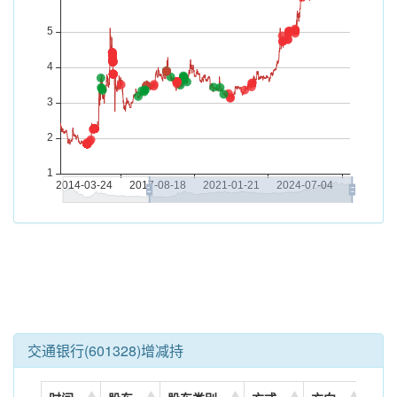
交通银行(601328)增减持