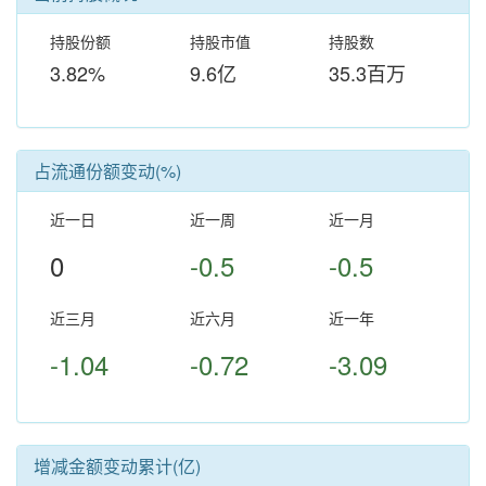
持股份额
持股市值
持股数
3.82%
9.6亿
35.3百万
占流通份额变动(%)
近一日
近一周
近一月
0
-0.5
-0.5
近三月
近六月
近一年
-1.04
-0.72
-3.09
增减金额变动累计(亿)