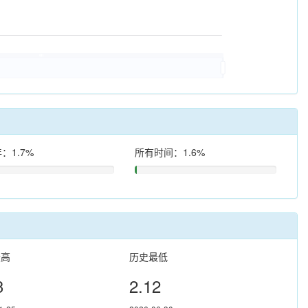
：1.7%
所有时间：1.6%
最高
历史最低
3
2.12