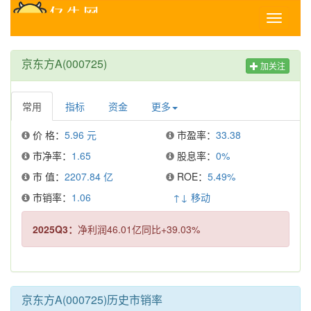
Toggle
navigati
京东方A(000725)
加关注
常用
指标
资金
更多
价 格：
5.96 元
市盈率：
33.38
市净率：
1.65
股息率：
0%
市 值：
2207.84 亿
ROE：
5.49%
市销率：
1.06
↑↓ 移动
2025Q3：
净利润46.01亿同比+39.03%
京东方A(000725)历史市销率