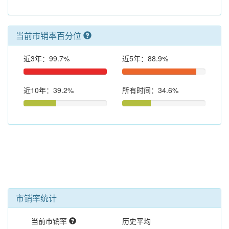
当前市销率百分位
近3年：99.7%
近5年：88.9%
近10年：39.2%
所有时间：34.6%
市销率统计
当前市销率
历史平均