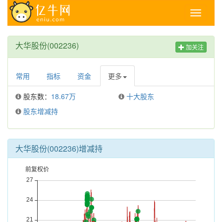
Toggle
navigati
大华股份(002236)
加关注
常用
指标
资金
更多
股东数：
18.67万
十大股东
股东增减持
大华股份(002236)增减持