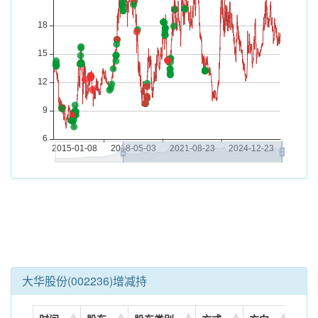
大华股份(002236)增减持