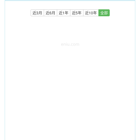
近3月
近6月
近1年
近5年
近10年
全部