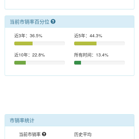
当前市销率百分位
近3年：36.5%
近5年：44.3%
近10年：22.8%
所有时间：13.4%
市销率统计
当前市销率
历史平均