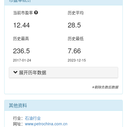
当前市盈率
历史平均
12.44
28.5
历史最高
历史最低
236.5
7.66
2017-01-24
2023-12-15
展开历年数据
✳剔除负数后数据
其他资料
行业：
石油行业
网址：
www.petrochina.com.cn