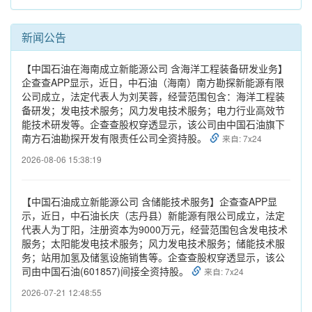
新闻公告
【中国石油在海南成立新能源公司 含海洋工程装备研发业务】
企查查APP显示，近日，中石油（海南）南方勘探新能源有限
公司成立，法定代表人为刘芙蓉，经营范围包含：海洋工程装
备研发；发电技术服务；风力发电技术服务；电力行业高效节
能技术研发等。企查查股权穿透显示，该公司由中国石油旗下
南方石油勘探开发有限责任公司全资持股。
来自: 7x24
2026-08-06 15:38:19
【中国石油成立新能源公司 含储能技术服务】企查查APP显
示，近日，中石油长庆（志丹县）新能源有限公司成立，法定
代表人为丁阳，注册资本为9000万元，经营范围包含发电技术
服务；太阳能发电技术服务；风力发电技术服务；储能技术服
务；站用加氢及储氢设施销售等。企查查股权穿透显示，该公
司由中国石油(601857)间接全资持股。
来自: 7x24
2026-07-21 12:48:55