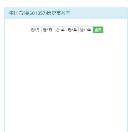
中国石油(601857)历史市盈率
近3月
近6月
近1年
近5年
近10年
全部