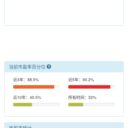
当前市盈率百分位
近3年：88.5%
近5年：90.2%
近10年：40.5%
所有时间：32%
市盈率统计