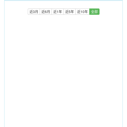
近3月
近6月
近1年
近5年
近10年
全部