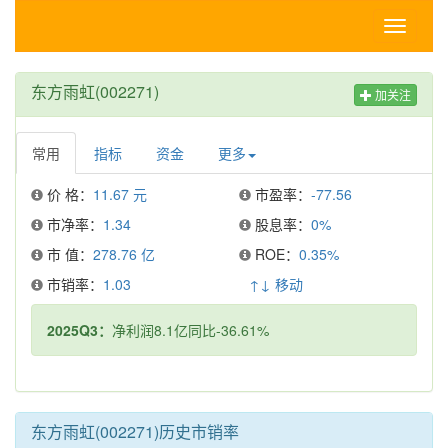
Toggle
navigati
东方雨虹(002271)
加关注
常用
指标
资金
更多
价 格：
11.67 元
市盈率：
-77.56
市净率：
1.34
股息率：
0%
市 值：
278.76 亿
ROE：
0.35%
市销率：
1.03
↑↓ 移动
2025Q3：
净利润8.1亿同比-36.61%
东方雨虹(002271)历史市销率