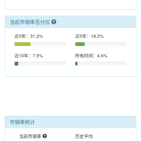
当前市销率百分位
近3年：31.2%
近5年：18.2%
近10年：7.5%
所有时间：4.6%
市销率统计
当前市销率
历史平均