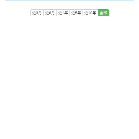
近3月
近6月
近1年
近5年
近10年
全部