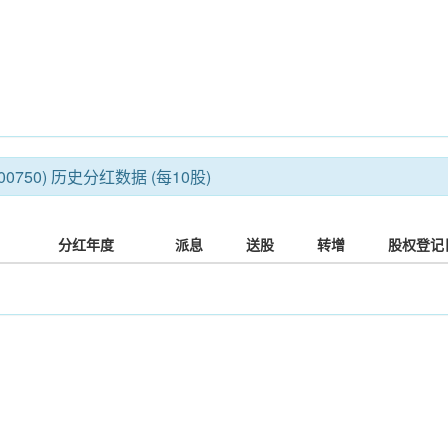
0750) 历史分红数据 (每10股)
分红年度
派息
送股
转增
股权登记