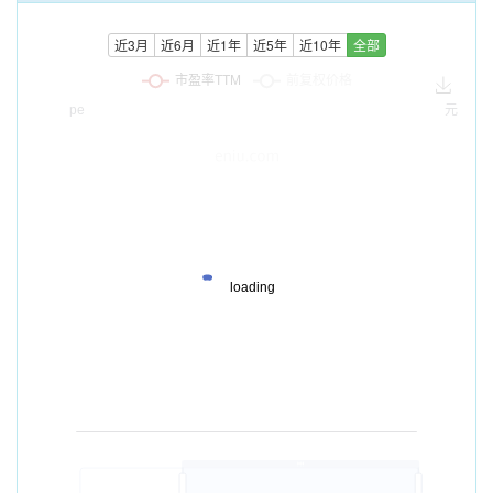
近3月
近6月
近1年
近5年
近10年
全部