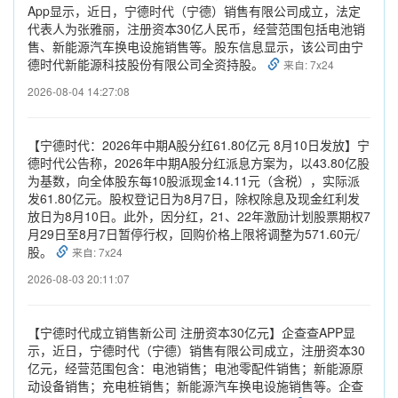
App显示，近日，宁德时代（宁德）销售有限公司成立，法定
代表人为张雅丽，注册资本30亿人民币，经营范围包括电池销
售、新能源汽车换电设施销售等。股东信息显示，该公司由宁
德时代新能源科技股份有限公司全资持股。
来自: 7x24
2026-08-04 14:27:08
【宁德时代：2026年中期A股分红61.80亿元 8月10日发放】宁
德时代公告称，2026年中期A股分红派息方案为，以43.80亿股
为基数，向全体股东每10股派现金14.11元（含税），实际派
发61.80亿元。股权登记日为8月7日，除权除息及现金红利发
放日为8月10日。此外，因分红，21、22年激励计划股票期权7
月29日至8月7日暂停行权，回购价格上限将调整为571.60元/
股。
来自: 7x24
2026-08-03 20:11:07
【宁德时代成立销售新公司 注册资本30亿元】企查查APP显
示，近日，宁德时代（宁德）销售有限公司成立，注册资本30
亿元，经营范围包含：电池销售；电池零配件销售；新能源原
动设备销售；充电桩销售；新能源汽车换电设施销售等。企查