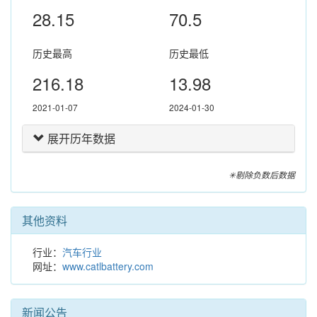
28.15
70.5
历史最高
历史最低
216.18
13.98
2021-01-07
2024-01-30
展开历年数据
✳剔除负数后数据
其他资料
行业：
汽车行业
网址：
www.catlbattery.com
新闻公告