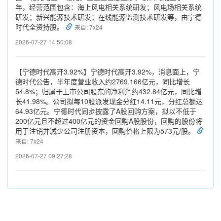
年，经营范围包含：海上风电相关系统研发；风电场相关系统
研发；新兴能源技术研发；在线能源监测技术研发等，由宁德
时代全资持股。
来自: 7x24
2026-07-27 14:50:08
【宁德时代高开3.92%】宁德时代高开3.92%，消息面上，宁
德时代公告，半年度营业收入约2769.166亿元，同比增长
54.8%；归属于上市公司股东的净利润约432.84亿元，同比增
长41.98%。公司拟每10股派发现金分红14.11元，分红总额达
64.93亿元。宁德时代同步披露了A股回购方案，拟以不低于
200亿元且不超过400亿元的资金回购A股股份，回购的股份将
用于注销并减少公司注册资本，回购价格上限为573元/股。
来自: 7x24
2026-07-27 09:27:28