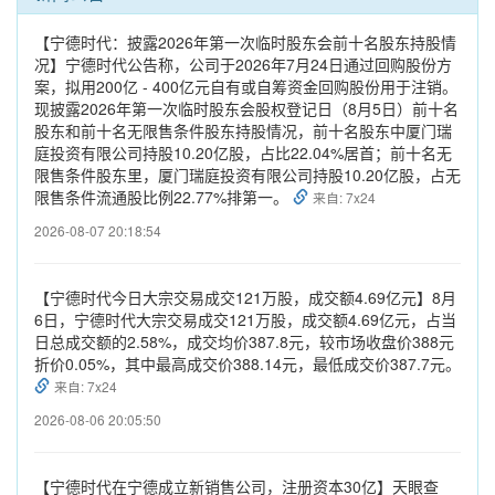
【宁德时代：披露2026年第一次临时股东会前十名股东持股情
况】宁德时代公告称，公司于2026年7月24日通过回购股份方
案，拟用200亿 - 400亿元自有或自筹资金回购股份用于注销。
现披露2026年第一次临时股东会股权登记日（8月5日）前十名
股东和前十名无限售条件股东持股情况，前十名股东中厦门瑞
庭投资有限公司持股10.20亿股，占比22.04%居首；前十名无
限售条件股东里，厦门瑞庭投资有限公司持股10.20亿股，占无
限售条件流通股比例22.77%排第一。
来自: 7x24
2026-08-07 20:18:54
【宁德时代今日大宗交易成交121万股，成交额4.69亿元】8月
6日，宁德时代大宗交易成交121万股，成交额4.69亿元，占当
日总成交额的2.58%，成交均价387.8元，较市场收盘价388元
折价0.05%，其中最高成交价388.14元，最低成交价387.7元。
来自: 7x24
2026-08-06 20:05:50
【宁德时代在宁德成立新销售公司，注册资本30亿】天眼查