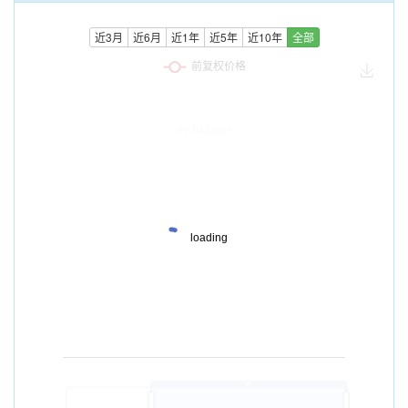
近3月
近6月
近1年
近5年
近10年
全部