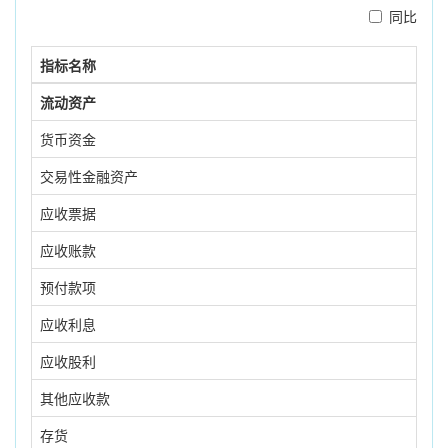
同比
指标名称
流动资产
货币资金
交易性金融资产
应收票据
应收账款
预付款项
应收利息
应收股利
其他应收款
存货