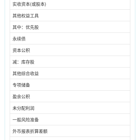
实收资本(或股本)
其他权益工具
其中：优先股
永续债
资本公积
减：库存股
其他综合收益
专项储备
盈余公积
未分配利润
一般风险准备
外币报表折算差额