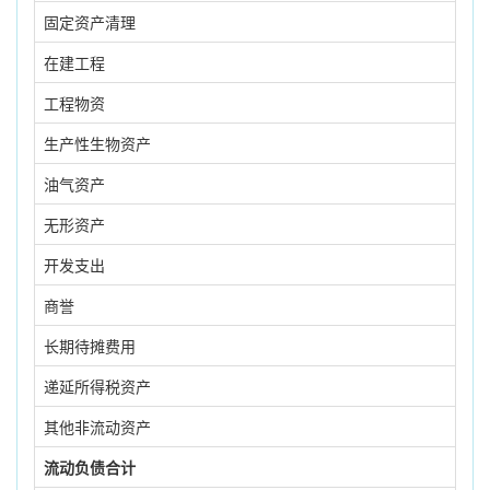
固定资产清理
在建工程
工程物资
生产性生物资产
油气资产
无形资产
开发支出
商誉
长期待摊费用
递延所得税资产
其他非流动资产
流动负债合计