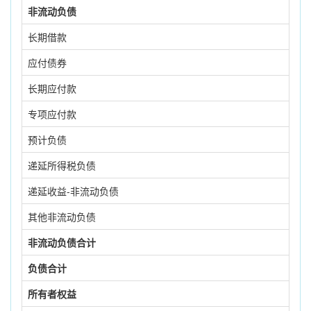
非流动负债
长期借款
应付债券
长期应付款
专项应付款
预计负债
递延所得税负债
递延收益-非流动负债
其他非流动负债
非流动负债合计
负债合计
所有者权益