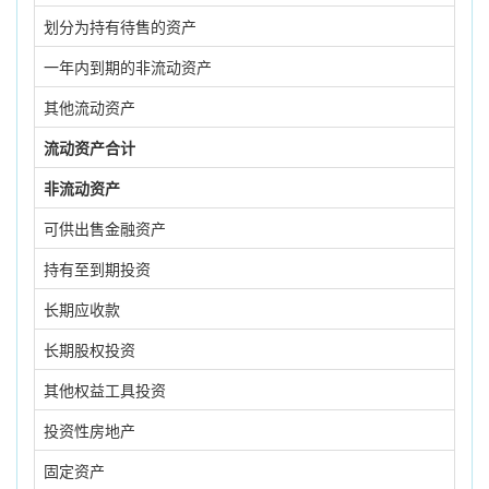
划分为持有待售的资产
一年内到期的非流动资产
其他流动资产
流动资产合计
非流动资产
可供出售金融资产
持有至到期投资
长期应收款
长期股权投资
其他权益工具投资
投资性房地产
固定资产