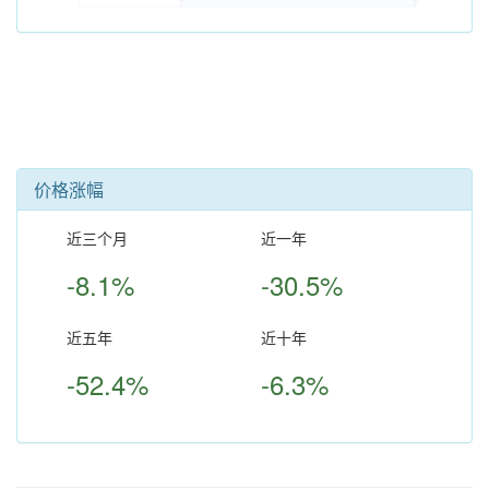
价格涨幅
近三个月
近一年
-8.1%
-30.5%
近五年
近十年
-52.4%
-6.3%