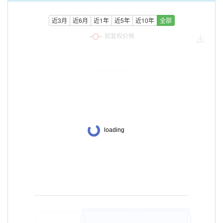
近3月
近6月
近1年
近5年
近10年
全部