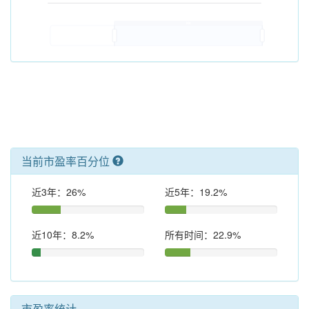
当前市盈率百分位
近3年：26%
近5年：19.2%
近10年：8.2%
所有时间：22.9%
市盈率统计