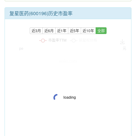
复星医药(600196)历史市盈率
近3月
近6月
近1年
近5年
近10年
全部