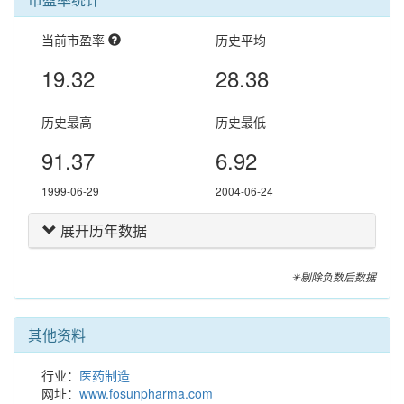
当前市盈率
历史平均
19.32
28.38
历史最高
历史最低
91.37
6.92
1999-06-29
2004-06-24
展开历年数据
✳剔除负数后数据
其他资料
行业：
医药制造
网址：
www.fosunpharma.com