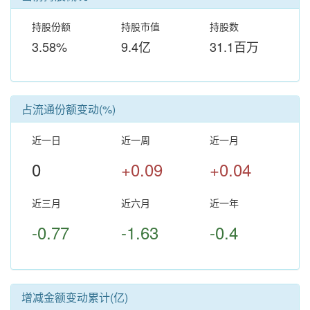
持股份额
持股市值
持股数
3.58%
9.4亿
31.1百万
占流通份额变动(%)
近一日
近一周
近一月
0
+0.09
+0.04
近三月
近六月
近一年
-0.77
-1.63
-0.4
增减金额变动累计(亿)