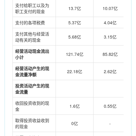
支付给职工以及为
13.7亿
10.07亿
职工支付的现金
支付的各项税费
5.37亿
4.04亿
支付其他与经营活
5.68亿
3.15亿
动有关的现金
经营活动现金流出
121.74亿
85.82亿
小计
经营活动产生的现
22.18亿
2.62亿
金流量净额
投资活动产生的现
金流量
收回投资收到的现
1.6亿
0.55亿
金
取得投资收益收到
0亿
-
的现金