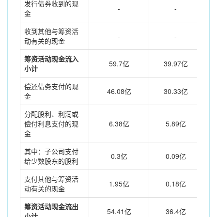
发行债券收到的现
-
-
金
收到其他与筹资活
-
-
动有关的现金
筹资活动现金流入
59.7亿
39.97亿
小计
偿还债务支付的现
46.08亿
30.33亿
金
分配股利、利润或
偿付利息支付的现
6.38亿
5.89亿
金
其中：子公司支付
0.3亿
0.09亿
给少数股东的股利
支付其他与筹资活
1.95亿
0.18亿
动有关的现金
筹资活动现金流出
54.41亿
36.4亿
小计