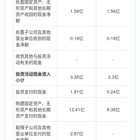
处置固定资产、无
形资产和其他长期
1.56亿
1.56亿
资产收回的现金净
额
处置子公司及其他
营业单位收到的现
0.19亿
0.19亿
金净额
收到其他与投资活
-
-
动有关的现金
投资活动现金流入
3.35亿
2.3亿
小计
投资支付的现金
1.81亿
0.24亿
购建固定资产、无
形资产和其他长期
12.41亿
8.35亿
资产支付的现金
取得子公司及其他
营业单位支付的现
2.87亿
-
金净额