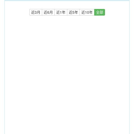
近3月
近6月
近1年
近5年
近10年
全部