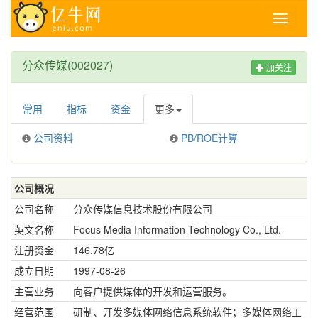
Toggle
navigati
分众传媒(002027)
加关注
常用
指标
资金
更多
公司资料
PB/ROE计算
公司概况
公司名称
分众传媒信息技术股份有限公司
英文名称
Focus Media Information Technology Co., Ltd.
注册资金
146.78亿
成立日期
1997-08-26
主营业务
向客户提供媒体的开发和运营服务。
经营范围
研制、开发多媒体网络信息系统软件；多媒体网络工