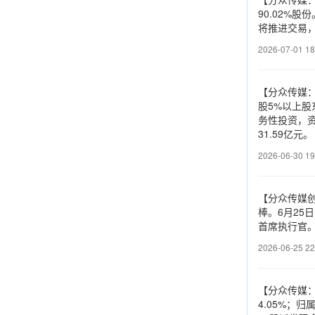
90.02%
将推进交易
2026-07-01 18
【分众传媒
股5%以上
务性投资，
31.59亿元
2026-06-30 19
【分众传媒
棒。6月25
首席执行官。
2026-06-25 22
【分众传媒：2
4.05%；归