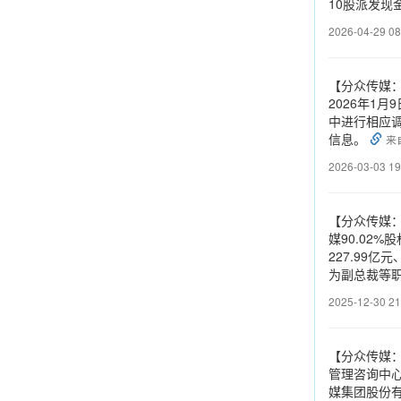
10股派发现
2026-04-29 08
【分众传媒
2026年1
中进行相应
信息。
来自
2026-03-03 19
【分众传媒：
媒90.02
227.99
为副总裁等
2025-12-30 21
【分众传媒：
管理咨询中
媒集团股份有