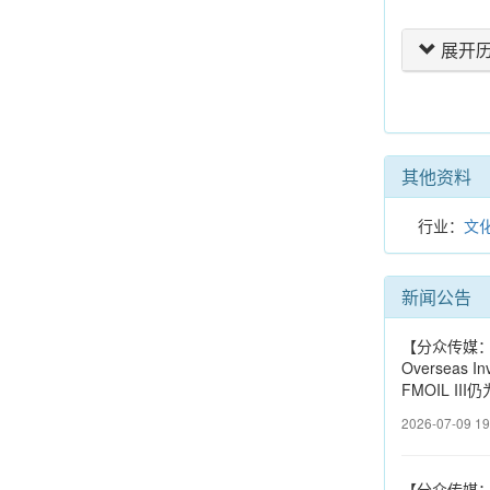
展开
其他资料
行业：
文
新闻公告
【分众传媒：子
Overseas
FMOIL I
2026-07-09 19
【分众传媒