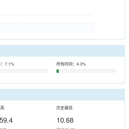
：7.1%
所有时间：4.3%
最高
历史最低
59.4
10.68