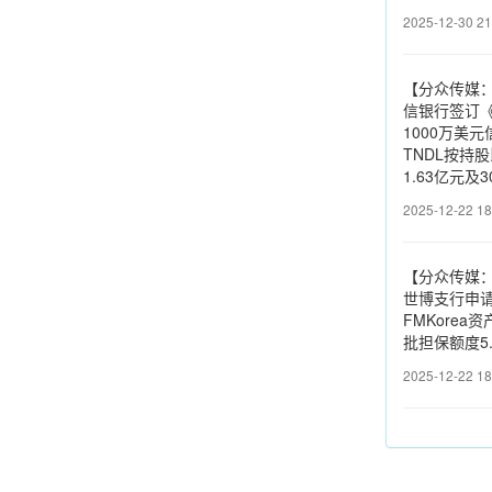
2025-12-30 21
【分众传媒：
信银行签订《
1000万美
TNDL按持
1.63亿元及
2025-12-22 18
【分众传媒
世博支行申请
FMKorea
批担保额度5
2025-12-22 18