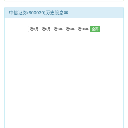
中信证券(600030)历史股息率
近3月
近6月
近1年
近5年
近10年
全部