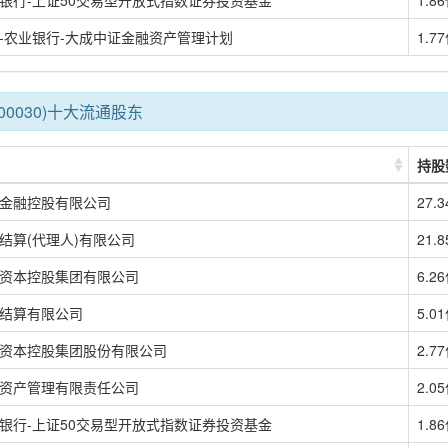
银行-上证50交易型开放式指数证券投资基金
1.8
-农业银行-大成中证金融资产管理计划
1.7
00030)十大流通股东
持股
金融控股有限公司
27.
结算(代理人)有限公司
21.
资本控股集团有限公司
6.2
结算有限公司
5.0
资本控股集团股份有限公司
2.7
资产管理有限责任公司
2.0
银行-上证50交易型开放式指数证券投资基金
1.8