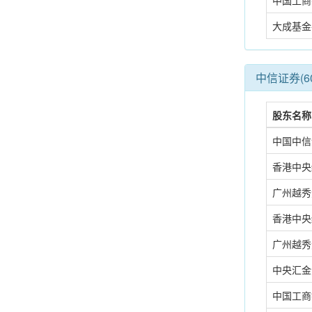
中国工商
大成基金
中信证券(6
股东名称
中国中信
香港中央
广州越秀
香港中央
广州越秀
中央汇金
中国工商