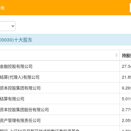
牛散
00030)十大股东
持股
金融控股有限公司
27.
结算(代理人)有限公司
21.
资本控股集团有限公司
6.2
结算有限公司
5.0
资本控股集团股份有限公司
2.7
资产管理有限责任公司
2.0