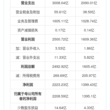
营业支出
3008.04亿
2090.01亿
营业税金及附加
55.61亿
38.59亿
业务及管理费
1605.11亿
1028.74亿
资产减值损失
0.17亿
0.14亿
营业利润
2500.72亿
1609.36亿
加：营业外收入
3.53亿
1.86亿
减：营业外支出
11.33亿
5.82亿
利润总额
2492.92亿
1605.4亿
减：所得税费用
269.69亿
205.97亿
净利润
2223.23亿
1399.43亿
归属于母公司所有
2208.59亿
1395.1亿
者的净利润
少数股东损益
14.64亿
4.33亿