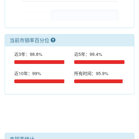
当前市销率百分位
近3年：98.8%
近5年：99.4%
近10年：99%
所有时间：95.9%
市销率统计