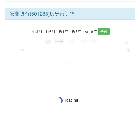
农业银行(601288)历史市销率
近3月
近6月
近1年
近5年
近10年
全部