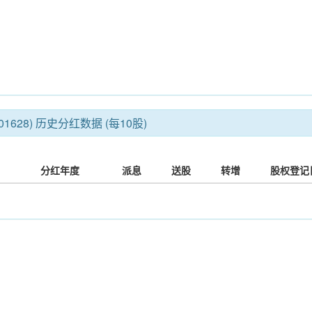
1628) 历史分红数据 (每10股)
分红年度
派息
送股
转增
股权登记