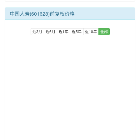
中国人寿(601628)前复权价格
近3月
近6月
近1年
近5年
近10年
全部