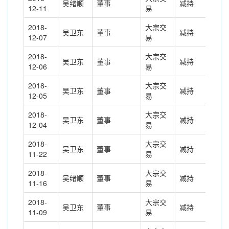
吴绪顺
董事
减持
-15
12-11
易
2018-
大宗交
吴卫东
董事
减持
-20
12-07
易
2018-
大宗交
吴卫东
董事
减持
-20
12-06
易
2018-
大宗交
吴卫东
董事
减持
-10
12-05
易
2018-
大宗交
吴卫东
董事
减持
-50
12-04
易
2018-
大宗交
吴卫东
董事
减持
-60
11-22
易
2018-
大宗交
吴绪顺
董事
减持
-80
11-16
易
2018-
大宗交
吴卫东
董事
减持
-60
11-09
易