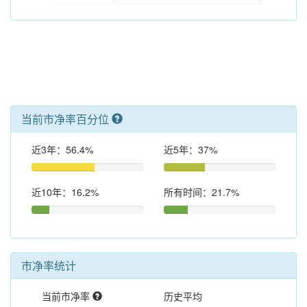
当前市净率百分位
近3年：56.4%
近5年：37%
近10年：16.2%
所有时间：21.7%
市净率统计
当前市净率
历史平均