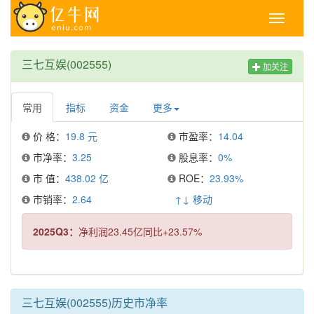
Toggle
navigati
三七互娱(002555)
加关注
常用
指标
资金
更多
价 格：
19.8 元
市盈率：
14.04
市净率：
3.25
股息率：
0%
市 值：
438.02 亿
ROE：
23.93%
市销率：
2.64
↑↓ 移动
2025Q3：
净利润23.45亿同比+23.57%
三七互娱(002555)历史市净率