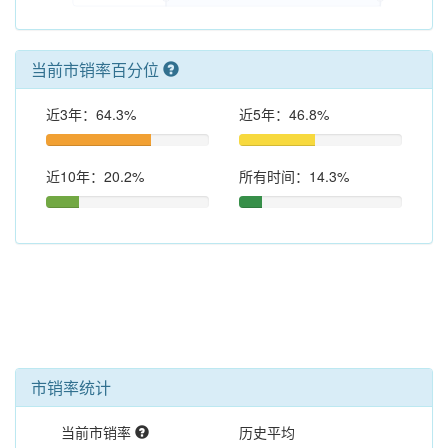
当前市销率百分位
近3年：64.3%
近5年：46.8%
近10年：20.2%
所有时间：14.3%
市销率统计
当前市销率
历史平均