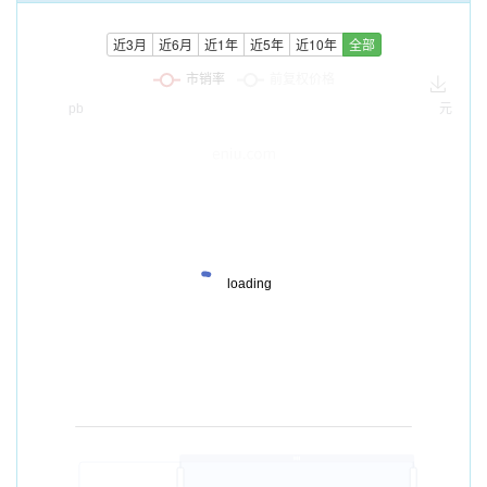
近3月
近6月
近1年
近5年
近10年
全部